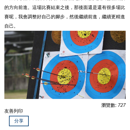
的方向前進。這場比賽結束之後，那後面還是還有很多場比
賽呢，我會調整好自己的腳步，然後繼續前進，繼續更精進
自己。
瀏覽數:
727
友善列印
分享