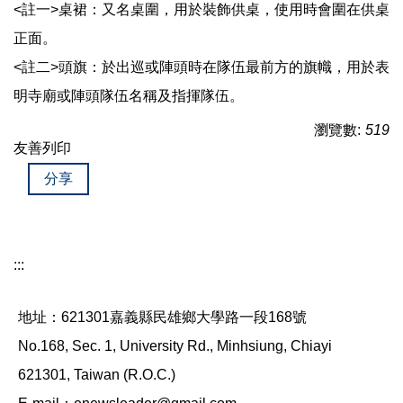
<註一>桌裙：又名桌圍，用於裝飾供桌，使用時會圍在供桌
正面。
<註二>頭旗：於出巡或陣頭時在隊伍最前方的旗幟，用於表
明寺廟或陣頭隊伍名稱及指揮隊伍。
瀏覽數:
519
友善列印
分享
:::
地址：621301嘉義縣民雄鄉大學路一段168號
No.168, Sec. 1, University Rd., Minhsiung, Chiayi
621301, Taiwan (R.O.C.)