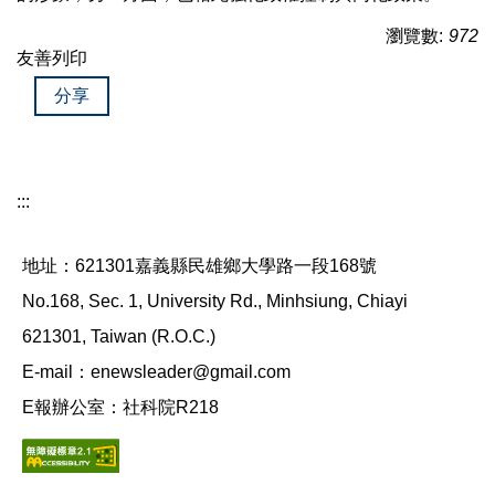
瀏覽數:
972
友善列印
分享
:::
地址：621301嘉義縣民雄鄉大學路一段168號
No.168, Sec. 1, University Rd., Minhsiung, Chiayi
621301, Taiwan (R.O.C.)
E-mail：enewsleader@gmail.com
E報辦公室：社科院R218