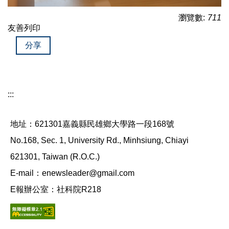
瀏覽數:
711
友善列印
分享
:::
地址：621301嘉義縣民雄鄉大學路一段168號
No.168, Sec. 1, University Rd., Minhsiung, Chiayi
621301, Taiwan (R.O.C.)
E-mail：enewsleader@gmail.com
E報辦公室：社科院R218