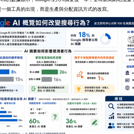
是一個工具的出現，而是生產與分配資訊方式的改寫。