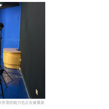
來所需的能力也正在被重新