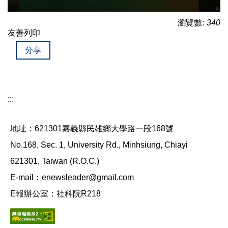
瀏覽數:
340
友善列印
分享
:::
地址：621301嘉義縣民雄鄉大學路一段168號
No.168, Sec. 1, University Rd., Minhsiung, Chiayi
621301, Taiwan (R.O.C.)
E-mail：enewsleader@gmail.com
E報辦公室：社科院R218