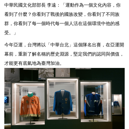
中華民國文化部部長 李遠：「運動作為一個文化內容，你
看到了什麼？你看到了戰後的國族改變，你看到了不同族
群，你看到了每一個時代每一個人活在這個環境中他的感
受。」
今年亞運，台灣將以「中華台北」這個隊名出賽，在亞運開
幕前，重新了解名稱的歷史淵源，堅定我們的認同與價值，
才能更有底氣地為臺灣加油。