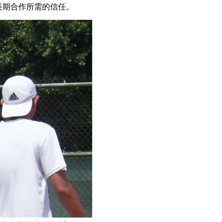
長期合作所需的信任。