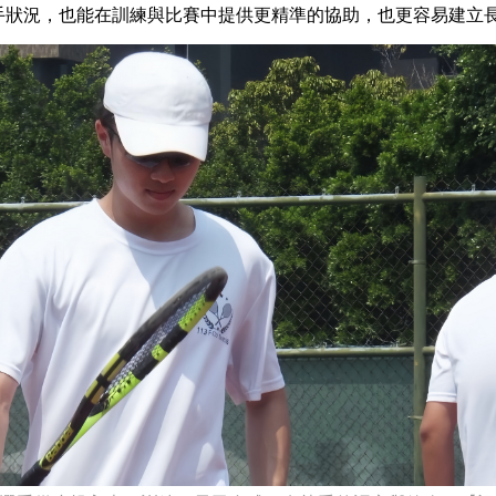
手狀況，也能在訓練與比賽中提供更精準的協助，也更容易建立