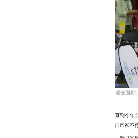
過去面對
直到今年
自己卻不