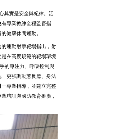
心其實是安全與紀律。活
也有專業教練全程監督指
養的健康休閒運動。
南的運動射擊靶場指出，射
動是在高度規範的靶場環境
射手的專注力、呼吸控制與
抗，更強調動態反應、身法
對一專業指導，並建立完整
專業培訓與國防教育推廣，