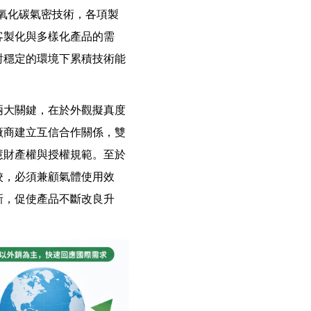
二氧化碳氣密技術，各項製
客製化與多樣化產品的需
對穩定的環境下累積技術能
兩大關鍵，在於外觀擬真度
廠商建立互信合作關係，雙
慧財產權與授權規範。至於
校，必須兼顧氣體使用效
新，促使產品不斷改良升