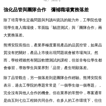
強化品管與團隊合作 彌補職場實務落差
除了培育學生定義問題與判讀AI資訊的能力外，工學院也發
現學生進入職場後，常面臨「驗證測試」與「團隊合作」兩
大實務落差。
熊博安院長指出，產業界極度重視產品的品質控管，如果品
質沒有把關好，產品上市後出現問題就會被市場淘汰。然
而，學校裡雖然有開設軟體測試的課程，但並非每位學生都
會修習，導致學生與業界對「品管」產生明顯落差。
除了品管觀念，另一個落差則是團隊合作經驗。熊博安院長
表示，過去工學院的專題常常是「一個學生做一個專題」，
完全沒有與他人合作的機會。但在業界的常態中，專案通常
是由五到七位工程師共同合作。在多人的工作環境下，往往