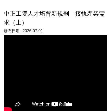
中正工院人才培育新規劃 接軌產業需
求（上）
發布日期 :
2026-07-01