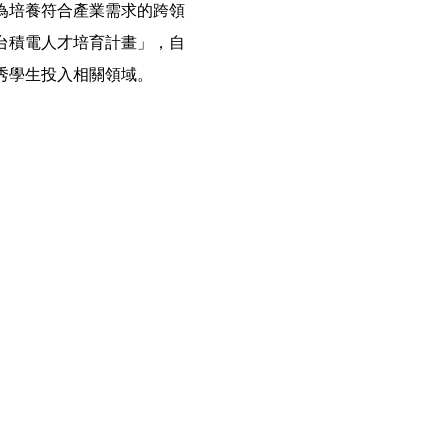
為培養符合產業需求的跨領
台積電人才培育計畫」，自
秀學生投入相關領域。