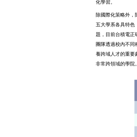
化學習。
除國際化策略外，
五大學系各具特色
題，目前台積電正
團隊透過校內不同
養跨域人才的重要
非常跨領域的學院