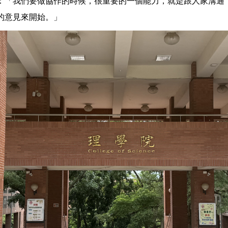
：「我們要做協作的時候，很重要的一個能力，就是跟人家溝通
的意見來開始。」