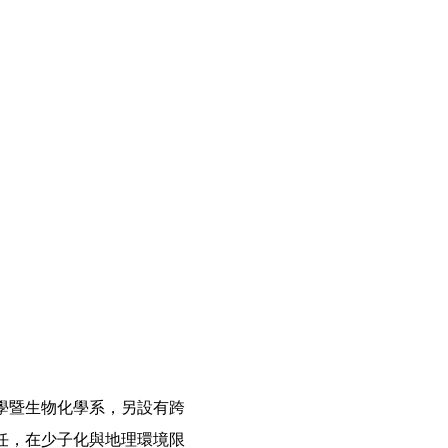
學暨生物化學系，另設有跨
任，在少子化與地理環境限