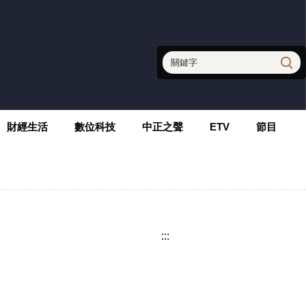
財經生活
數位科技
中正之聲
ETV
節目
:::