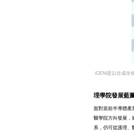
iGEM是以合成
理學院發展藍
面對當前半導體產
醫學院方向發展，
系，仍可從護理、