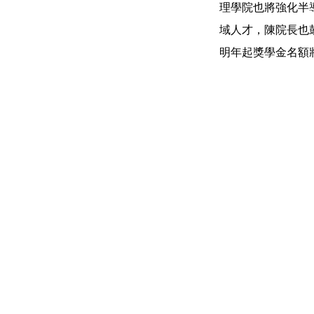
理學院也將強化半
域人才，陳院長也
明年起獎學金名額