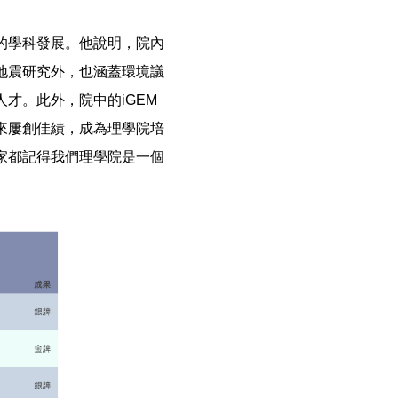
的學科發展。他說明，院內
地震研究外，也涵蓋環境議
才。此外，院中的iGEM
來屢創佳績，成為理學院培
家都記得我們理學院是一個