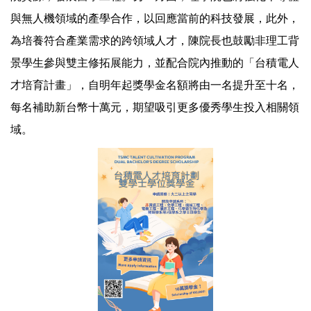
與無人機領域的產學合作，以回應當前的科技發展，此外，
為培養符合產業需求的跨領域人才，陳院長也鼓勵非理工背
景學生參與雙主修拓展能力，並配合院內推動的「台積電人
才培育計畫」，自明年起獎學金名額將由一名提升至十名，
每名補助新台幣十萬元，期望吸引更多優秀學生投入相關領
域。