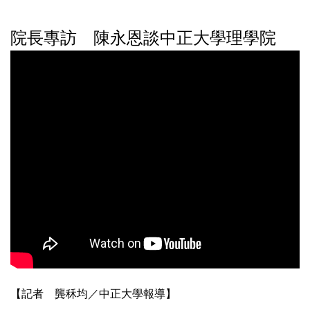
院長專訪 陳永恩談中正大學理學院
【記者 龔秝均／中正大學報導】