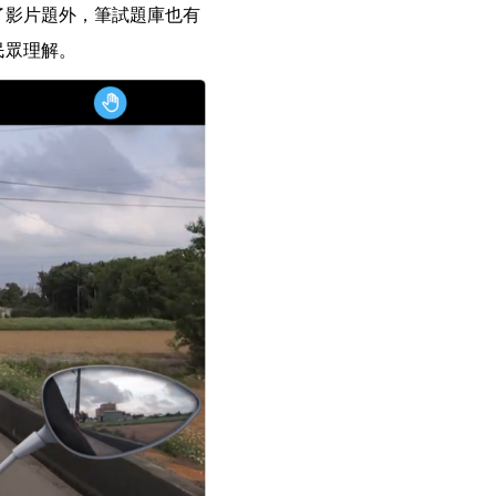
了影片題外，筆試題庫也有
民眾理解。