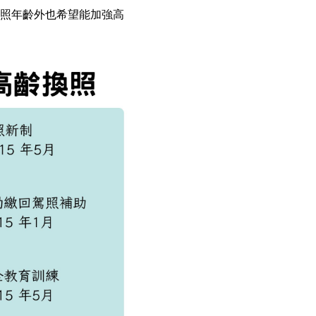
換照年齡外也希望能加強高