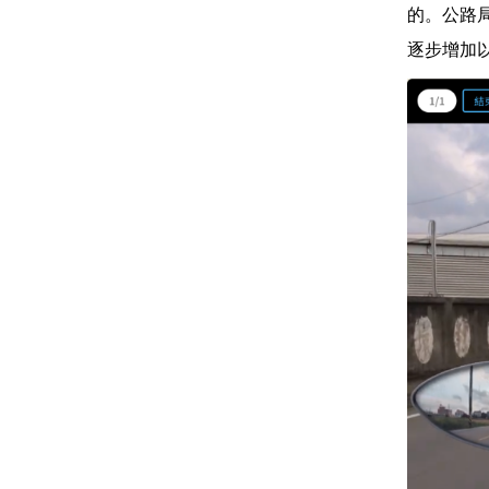
的。公路
逐步增加