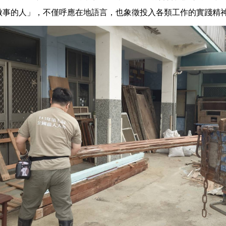
做事的人」，不僅呼應在地語言，也象徵投入各類工作的實踐精