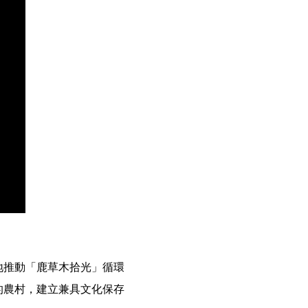
地推動「鹿草木拾光」循環
的農村，建立兼具文化保存