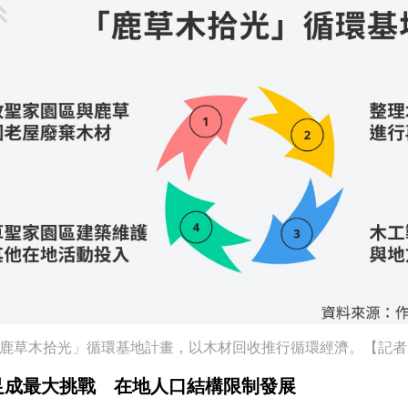
鹿草木拾光」循環基地計畫，以木材回收推行循環經濟。【記者
足成最大挑戰 在地人口結構限制發展