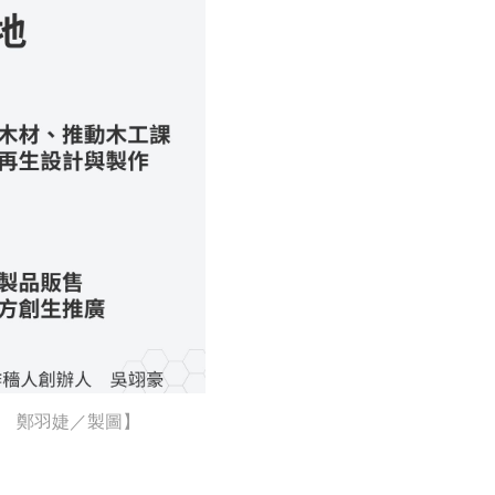
 鄭羽婕／製圖】