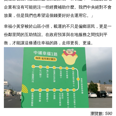
企業有沒有可能挹注一些經費補助什麼。我們中央絕對不會
放棄，但是我們也希望這個錢要好好去運用它。」
幸福小黃穿梭於山區小徑，載運的不只是偏鄉居民，更是一
份鄰里間的互助情誼。在政府預算與在地服務之間找到平
衡，才能讓這條通往幸福的路，走得更長、更遠。
瀏覽數:
590