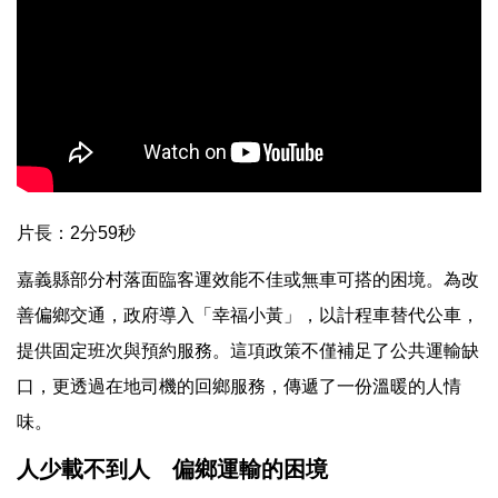
片長：2分59秒
嘉義縣部分村落面臨客運效能不佳或無車可搭的困境。為改
善偏鄉交通，政府導入「幸福小黃」，以計程車替代公車，
提供固定班次與預約服務。這項政策不僅補足了公共運輸缺
口，更透過在地司機的回鄉服務，傳遞了一份溫暖的人情
味。
人少載不到人 偏鄉運輸的困境