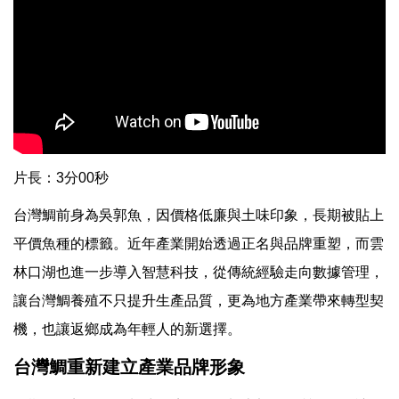
片長：3分00秒
台灣鯛前身為吳郭魚，因價格低廉與土味印象，長期被貼上
平價魚種的標籤。近年產業開始透過正名與品牌重塑，而雲
林口湖也進一步導入智慧科技，從傳統經驗走向數據管理，
讓台灣鯛養殖不只提升生產品質，更為地方產業帶來轉型契
機，也讓返鄉成為年輕人的新選擇。
台灣鯛重新建立產業品牌形象