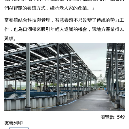
們AI智能的養殖方式，繼承老人家的產業。」
當養殖結合科技與管理，智慧養殖不只改變了傳統的勞力工
作，也為口湖帶來吸引年輕人返鄉的機會，讓地方產業得以
延續。
瀏覽數:
549
友善列印