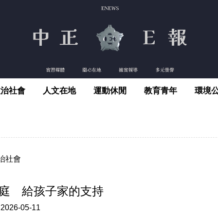
政治社會
人文在地
運動休閒
教育青年
環境
治社會
庭 給孩子家的支持
:
2026-05-11