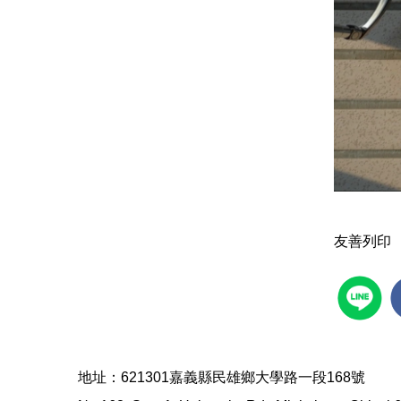
友善列印
地址：621301嘉義縣民雄鄉大學路一段168號