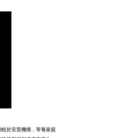
相較於安置機構，寄養家庭