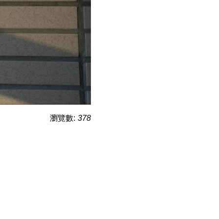
瀏覽數:
378