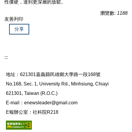
性僵硬，達到更深層的放鬆。
瀏覽數:
1188
友善列印
分享
:::
地址：621301嘉義縣民雄鄉大學路一段168號
No.168, Sec. 1, University Rd., Minhsiung, Chiayi
621301, Taiwan (R.O.C.)
E-mail：enewsleader@gmail.com
E報辦公室：社科院R218