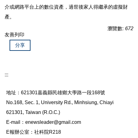
介或網路平台上的數位資產，過世後家人得繼承的虛擬財
產。
瀏覽數:
672
友善列印
分享
:::
地址：621301嘉義縣民雄鄉大學路一段168號
No.168, Sec. 1, University Rd., Minhsiung, Chiayi
621301, Taiwan (R.O.C.)
E-mail：enewsleader@gmail.com
E報辦公室：社科院R218