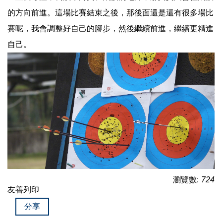
的方向前進。這場比賽結束之後，那後面還是還有很多場比
賽呢，我會調整好自己的腳步，然後繼續前進，繼續更精進
自己。
瀏覽數:
724
友善列印
分享