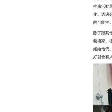
推廣活動
化。透過
的可能性
除了跟其
藝術家、
紹給他們
好就會有