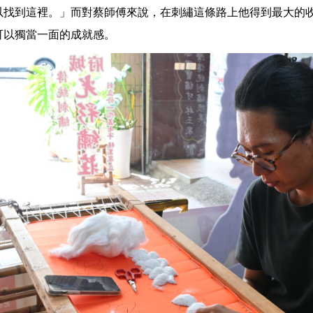
以找到這裡。」而對蔡師傅來說，在刺繡這條路上他得到最大的
可以獨當一面的成就感。