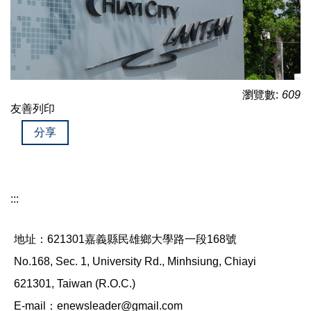
瀏覽數:
609
友善列印
分享
:::
地址：621301嘉義縣民雄鄉大學路一段168號
No.168, Sec. 1, University Rd., Minhsiung, Chiayi
621301, Taiwan (R.O.C.)
E-mail：enewsleader@gmail.com