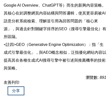
Google AI Overview、ChatGPT等）而生的新興內容策略。
其核心在於調整網頁內容結構與問答邏輯，使其更容易被AI
語意分析系統檢索、理解並引用為回答問題的「核心來
源」，與過去針對關鍵字排序的SEO（搜尋引擎最佳化）有
所區隔。
<註四>GEO（Generative Engine Optimization）：指「生
成式引擎最佳化」，與AEO概念相似，泛指優化網站內容以
提高其在各種生成式AI搜尋引擎中被引述與推薦機率的技術
與策略。
瀏覽數:
891
友善列印
分享