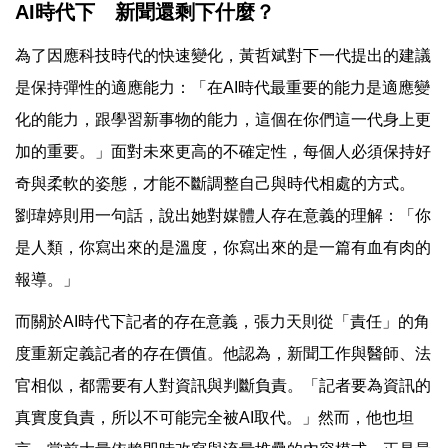
AI時代下 新聞還剩下什麼？
為了因應科技時代的快速變化，黃哲斌對下一代提出的建議
是保持彈性的適應能力：「在AI時代最重要的能力是適應變
化的能力，跟學習新事物的能力，這個在你們這一代身上更
加的重要。」面對未來更高的不確定性，每個人必須保持好
奇與柔軟的姿態，才能不斷調整自己與時代相處的方式。
劉瑋婷則用一句話，說出她對媒體人存在意義的理解：「你
是人類，你寫出來的是溫度，你寫出來的是一篇有血有肉的
報導。」
而關於AI時代下記者的存在意義，張力天則從「責任」的角
度重新定義記者的存在價值。他認為，新聞工作與醫師、法
官相似，都需要有人對資訊與判斷負責。「記者要為資訊的
真實度負責，所以不可能完全被AI取代。」然而，他也坦