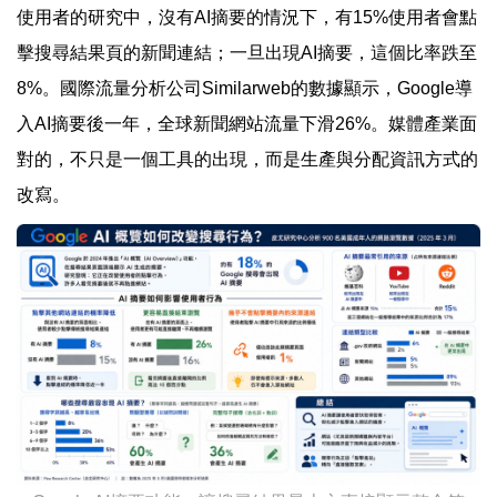
使用者的研究中，沒有AI摘要的情況下，有15%使用者會點
擊搜尋結果頁的新聞連結；一旦出現AI摘要，這個比率跌至
8%。國際流量分析公司Similarweb的數據顯示，Google導
入AI摘要後一年，全球新聞網站流量下滑26%。媒體產業面
對的，不只是一個工具的出現，而是生產與分配資訊方式的
改寫。