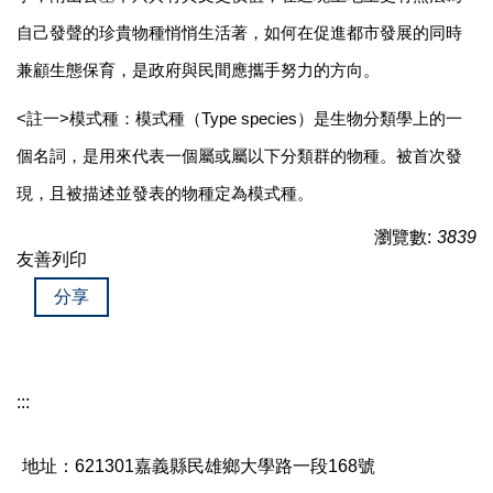
自己發聲的珍貴物種悄悄生活著，如何在促進都市發展的同時
兼顧生態保育，是政府與民間應攜手努力的方向。
<
註一>模式種：模式種（Type species）是生物分類學上的一
個名詞，是用來代表一個屬或屬以下分類群的物種。被首次發
現，且被描述並發表的物種定為模式種。
瀏覽數:
3839
友善列印
分享
:::
地址：621301嘉義縣民雄鄉大學路一段168號