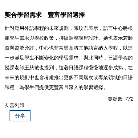
契合學習需求 豐富學習選擇
針對應用外語學程的未來規劃，陳玟君表示，語言中心將根
據學生需求與學校政策，持續調整課程設計。她也表示若師
資與資源允許，中心也非常樂意將其他語言納入學程，以進
一步滿足學生不斷變化的學習需求。與此同時，日語學程的
授課老師王慈敏也提到，隨著日語課程慢慢地逐步成熟，在
未來的規劃中也會考慮推出更多不同層次或專業領域的日語
課程，為學生們提供更豐富且深入的學習選擇。
瀏覽數:
772
友善列印
分享