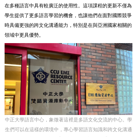
在多種語言中具有較廣泛的使用性。這項課程的更新不僅為
學生提供了更多語言學習的機會，也讓他們在面對國際競爭
時具備更強的跨文化溝通能力，特別是在與亞洲國家相關的
領域中更具優勢。
中正大學語言中心，象徵著這裡是多語文化交流的中心。學
生們可以在這樣的環境中，專心學習語言知識和跨文化溝通