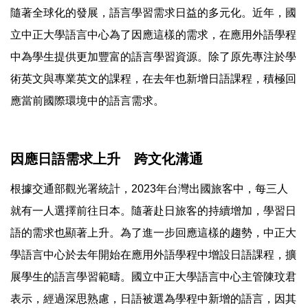
隨著全球化的發展，語言學習需求日益的多元化。近年，國
立中正大學語言中心為了因應這樣的需求，在應用外語學程
中為學生提供更加豐富的語言學習資源。除了原先專注於學
術英文與專業英文的課程，在去年也新增日語課程，積極回
應當前國際環境中的語言需求。
因應日語需求上升 跨文化溝通
根據交通部觀光署統計，2023年台灣出國旅客中，每三人
就有一人選擇前往日本。隨著赴日旅客的持續增加，學習日
語的需求也顯著上升。為了進一步回應這樣的趨勢，中正大
學語言中心於去年開始在應用外語學程中增設日語課程，擴
展學生的語言學習範疇。國立中正大學語言中心主管陳玟君
表示，經過深思熟慮，日語被選為學程中新增的語言，因其