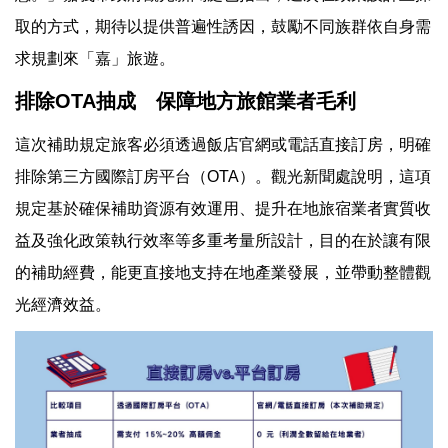
取的方式，期待以提供普遍性誘因，鼓勵不同族群依自身需
求規劃來「嘉」旅遊。
排除OTA抽成 保障地方旅館業者毛利
這次補助規定旅客必須透過飯店官網或電話直接訂房，明確
排除第三方國際訂房平台（OTA）。觀光新聞處說明，這項
規定基於確保補助資源有效運用、提升在地旅宿業者實質收
益及強化政策執行效率等多重考量所設計，目的在於讓有限
的補助經費，能更直接地支持在地產業發展，並帶動整體觀
光經濟效益。