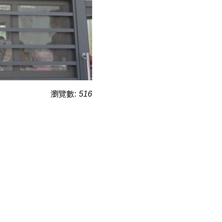
瀏覽數:
516