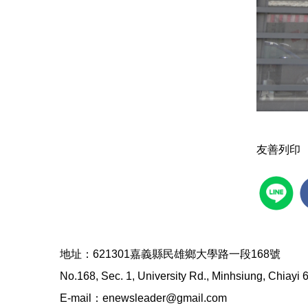
友善列印
地址：621301嘉義縣民雄鄉大學路一段168號
No.168, Sec. 1, University Rd., Minhsiung, Chiayi
E-mail：enewsleader@gmail.com