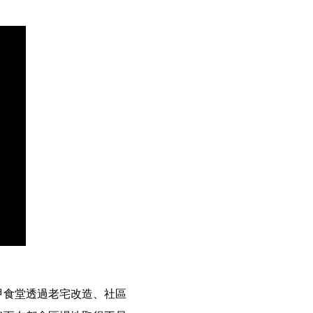
甲食堂透過老宅改造、社區