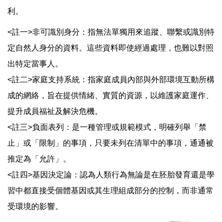
利。
<註一>非可識別身分：指無法單獨用來追蹤、聯繫或識別特
定自然人身分的資料。這些資料即使經過處理，也難以對照
出特定當事人。
<註二>家庭支持系統：指家庭成員內部與外部環境互動所構
成的網絡，旨在提供情緒、實質的資源，以維護家庭運作、
提升成員福祉及解決危機。
<註三>負面表列：是一種管理或規範模式，明確列舉「禁
止」或「限制」的事項，只要未列在清單中的事項，通通被
推定為「允許」。
<註四>基因決定論：認為人類行為無論是在胚胎發育還是學
習中都直接受個體基因或其生理組成部分的控制，而非通常
受環境的影響。