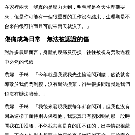
在家裡兩天，我真的是壓力大到，明明就是今天生理期要
來，但是你可能有一個很重要的工作沒有結束，生理期是不
會來的很可怕而且可能來兩天就沒了。」
傷痛成為日常 無法被認證的傷
對許多農民而言，身體的痠痛及勞損，往往被視為勞動過程
中必然的代價。
農婦 子琳：「今年就是我跟我先生輪流閃到腰，然後就會
導致於我們閃到腰，沒有辦法搬菜，衍生很多問題就是我們
也沒有辦法噴藥。」
農婦 子琳：「我後來發現我腰每年都會閃到，但我也沒有
因為這樣子而特別去保養他，我認真只有腰閃到的那一段時
間我在用護腰，不然我其實是真的用不住的，出事情都很嚴