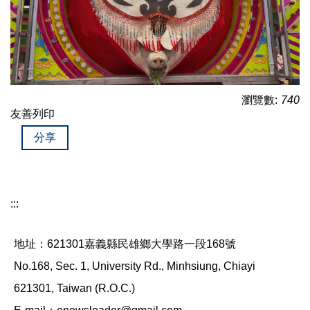
瀏覽數:
740
友善列印
分享
:::
地址：621301嘉義縣民雄鄉大學路一段168號
No.168, Sec. 1, University Rd., Minhsiung, Chiayi
621301, Taiwan (R.O.C.)