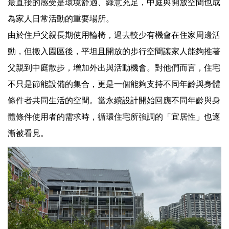
最直接的感受是環境舒適、綠意充足，中庭與開放空間也成
為家人日常活動的重要場所。
由於住戶父親長期使用輪椅，過去較少有機會在住家周邊活
動，但搬入園區後，平坦且開放的步行空間讓家人能夠推著
父親到中庭散步，增加外出與活動機會。對他們而言，住宅
不只是節能設備的集合，更是一個能夠支持不同年齡與身體
條件者共同生活的空間。當永續設計開始回應不同年齡與身
體條件使用者的需求時，循環住宅所強調的「宜居性」也逐
漸被看見。