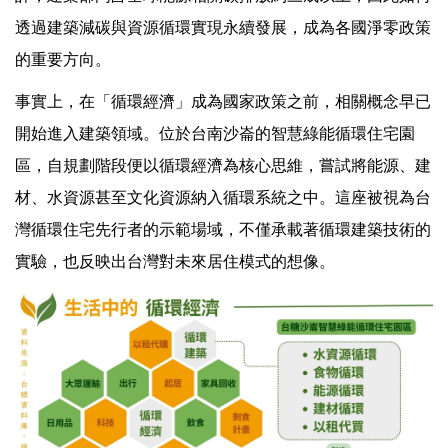
透過建築減碳與資源循環實現永續發展，成為各國淨零政策
的重要方向。
事實上，在「循環經濟」成為國家政策之前，相關概念早已
開始進入建築領域。位於台南沙崙的智慧綠能循環住宅園
區，自規劃階段便以循環經濟為核心思維，嘗試將能源、建
材、水資源甚至文化資源納入循環系統之中。這座被視為台
灣循環住宅先行者的示範場域，不僅承載著循環建築技術的
實驗，也反映出台灣對未來居住模式的想像。