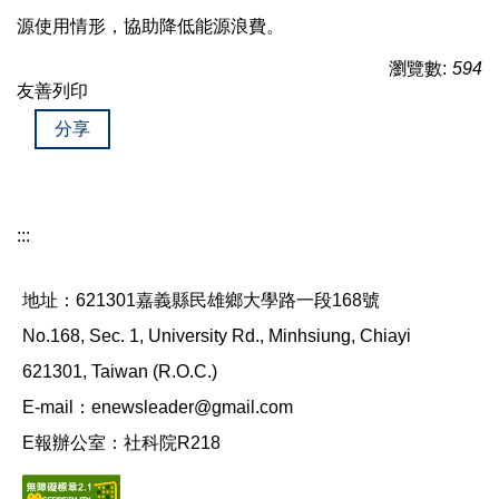
源使用情形，協助降低能源浪費。
瀏覽數:
594
友善列印
分享
:::
地址：621301嘉義縣民雄鄉大學路一段168號
No.168, Sec. 1, University Rd., Minhsiung, Chiayi
621301, Taiwan (R.O.C.)
E-mail：enewsleader@gmail.com
E報辦公室：社科院R218