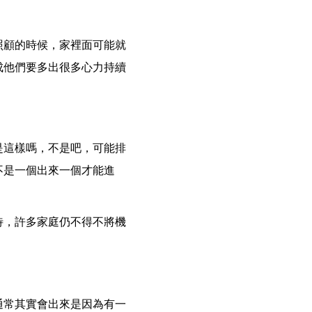
照顧的時候，家裡面可能就
成他們要多出很多心力持續
是這樣嗎，不是吧，可能排
不是一個出來一個才能進
待，許多家庭仍不得不將機
通常其實會出來是因為有一