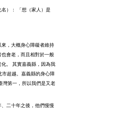
名）： 「想（家人）是
以來，大概身心障礙者維持
者也會老，而且相對於一般
化。 其實嘉義縣，因為我
北市超越。嘉義縣的身心障
臺灣第一，所以我們是又老
年、二十年之後，他們慢慢