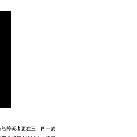
心智障礙者更在三、四十歲