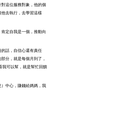
針對這位服務對象，他的個
讓他去執行，去學習這樣
，肯定自我是一個，推動向
邊的話，自信心還有責任
的部分，就是每個月到了，
看我可以幫，就是幫忙回饋
兒）中心，賺錢給媽媽，我