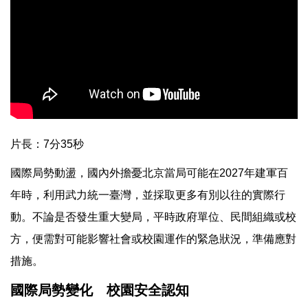
片長：7分35秒
國際局勢動盪，國內外擔憂北京當局可能在2027年建軍百
年時，利用武力統一臺灣，並採取更多有別以往的實際行
動。不論是否發生重大變局，平時政府單位、民間組織或校
方，便需對可能影響社會或校園運作的緊急狀況，準備應對
措施。
國際局勢變化 校園安全認知