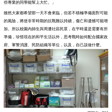
些專業的同學能幫上大忙。」
雖然大家都希望那一天不會來臨，但若不積極準備面對可能
的風險，將使非常時期的抗戰難以持續，傷亡和遺憾可能增
加。所以校園內師生與周遭社區民眾，在平時還是需要有所
準備，珍惜現在的和平生活以外，思考戰時如何配合國家政
府、軍警消護、民防組織等單位，以及，自己該做什麼。