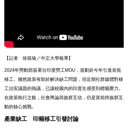
【記者 徐筱瑜／中正大學報導】
2024年勞動部簽署台印度勞工MOU，規劃於今年引進首批
移工。雖然政策有助於解決缺工問題，但近期社群媒體對移
工治安議題的熱議，已讓校園內的印度生感受到標籤壓力。
在政策執行之餘，社會輿論與族群互信，仍是當前跨族群互
動的核心挑戰。
產業缺工 印籍移工引發討論