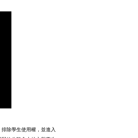
，排除學生使用權，並進入