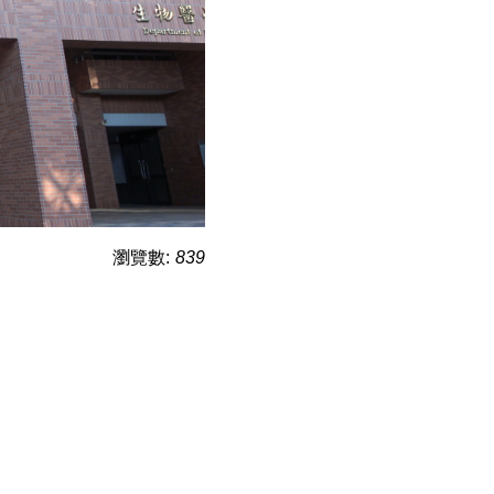
瀏覽數:
839