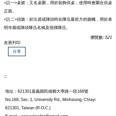
<註一>桌裙：又名桌圍，用於裝飾供桌，使用時會圍在供桌
正面。
<註二>頭旗：於出巡或陣頭時在隊伍最前方的旗幟，用於表
明寺廟或陣頭隊伍名稱及指揮隊伍。
瀏覽數:
521
友善列印
分享
:::
地址：621301嘉義縣民雄鄉大學路一段168號
No.168, Sec. 1, University Rd., Minhsiung, Chiayi
621301, Taiwan (R.O.C.)