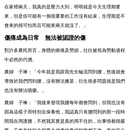
在家裡兩天，我真的是壓力大到，明明就是今天生理期要
來，但是你可能有一個很重要的工作沒有結束，生理期是不
會來的很可怕而且可能來兩天就沒了。」
傷痛成為日常 無法被認證的傷
對許多農民而言，身體的痠痛及勞損，往往被視為勞動過程
中必然的代價。
農婦 子琳：「今年就是我跟我先生輪流閃到腰，然後就會
導致於我們閃到腰，沒有辦法搬菜，衍生很多問題就是我們
也沒有辦法噴藥。」
農婦 子琳：「我後來發現我腰每年都會閃到，但我也沒有
因為這樣子而特別去保養他，我認真只有腰閃到的那一段時
間我在用護腰，不然我其實是真的用不住的，出事情都很嚴