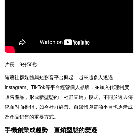
片長：9分50秒
隨著社群媒體與短影音平台興起，越來越多人透過
Instagram、TikTok等平台經營個人品牌，並加入代理制度
販售產品，形成新型態的「社群直銷」模式。不同於過去傳
統面對面推銷，如今社群經營、自媒體與電商平台也逐漸成
為產品銷售的重要方式。
手機創業成趨勢 直銷型態的變遷