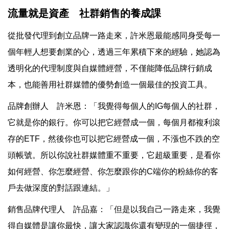
流量就是資產 社群銷售的養成課
從批發代理到創立品牌一路走來，許米恩最能感同身受每一
個年輕人想要創業的心，透過三年累積下來的經驗，她認為
透明化的代理制度與自媒體經營，不僅能降低品牌行銷成
本，也能善用社群媒體的優勢創造一個最佳的投資工具。
品牌創辦人 許米恩：「我覺得每個人的IG每個人的社群，
它就是你的銀行。你可以把它經營成一個，每個月都複利滾
存的ETF，然後你也可以把它經營成一個，不漲也不跌的空
頭帳號。所以你說社群媒體重不重要，它超級重要，是看你
如何經營、你怎麼經營、你怎麼跟你的C端你的粉絲你的客
戶去做深度的對話跟連結。」
銷售品牌代理人 許品嘉：「但是以我自己一路走來，我覺
得自媒體是讓你最快，讓大家認識你還有變現的一個捷徑，