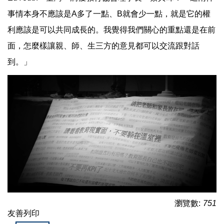
事情本身不應該是A多了一點、B就會少一點，就是它的權
利應該是可以共同成長的。我覺得我們關心的重點還是在前
面，怎麼樣讓親、師、生三方的意見都可以交流跟對話
到。」
瀏覽數:
751
友善列印