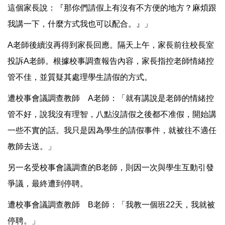
這個家長說：『那你們請假上有沒有不方便的地方？麻煩跟
我講一下，什麼方式我也可以配合。』」
A老師後續沒再得到家長回應。隔天上午，家長前往校長室
投訴A老師。根據校事調查報告內容，家長指控老師情緒控
管不佳，並質疑其處理學生請假的方式。
遭校事會議調查教師 A老師：「就有講說是老師的情緒控
管不好，說我沒有理智，八點沒請假之後都不准假，開始講
一些不實的話。我只是因為學生的請假事件，就被往不適任
教師去送。」
另一名受校事會議調查的B老師，則因一次與學生互動引發
爭議，最終遭到停聘。
遭校事會議調查教師 B老師：「我教一個班22天，我就被
停聘。」