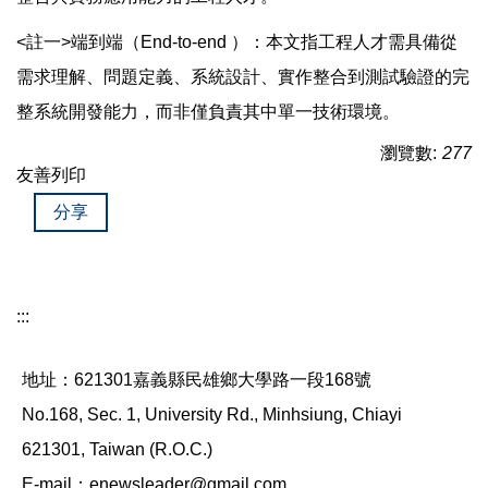
<註一>端到端（End-to-end ）：本文指工程人才需具備從
需求理解、問題定義、系統設計、實作整合到測試驗證的完
整系統開發能力，而非僅負責其中單一技術環境。
瀏覽數:
277
友善列印
分享
:::
地址：621301嘉義縣民雄鄉大學路一段168號
No.168, Sec. 1, University Rd., Minhsiung, Chiayi
621301, Taiwan (R.O.C.)
E-mail：enewsleader@gmail.com