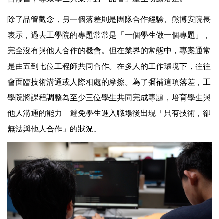
除了品管觀念，另一個落差則是團隊合作經驗。熊博安院長
表示，過去工學院的專題常常是「一個學生做一個專題」，
完全沒有與他人合作的機會。但在業界的常態中，專案通常
是由五到七位工程師共同合作。在多人的工作環境下，往往
會面臨技術溝通或人際相處的摩擦。為了彌補這項落差，工
學院將課程調整為至少三位學生共同完成專題，培育學生與
他人溝通的能力，避免學生進入職場後出現「只有技術，卻
無法與他人合作」的狀況。