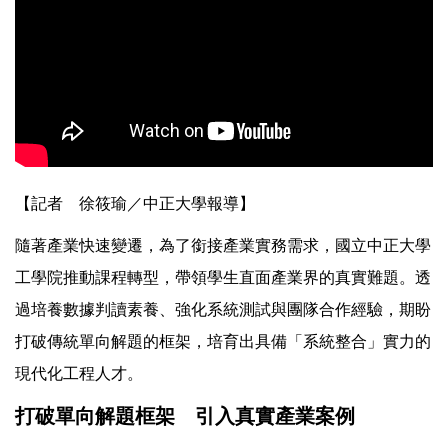
【記者 徐筱瑜／中正大學報導】
隨著產業快速變遷，為了銜接產業實務需求，國立中正大學
工學院推動課程轉型，帶領學生直面產業界的真實難題。透
過培養數據判讀素養、強化系統測試與團隊合作經驗，期盼
打破傳統單向解題的框架，培育出具備「系統整合」實力的
現代化工程人才。
打破單向解題框架 引入真實產業案例